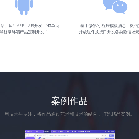
站、原生APP、API开发、H5单页
基于微信/小程序模板消息、微信
等移动终端产品定制开发！
开放组件及接口开发各类微信场
案例作品
用技术与专注，将作品通过艺术和技术的结合，打造精品案例。