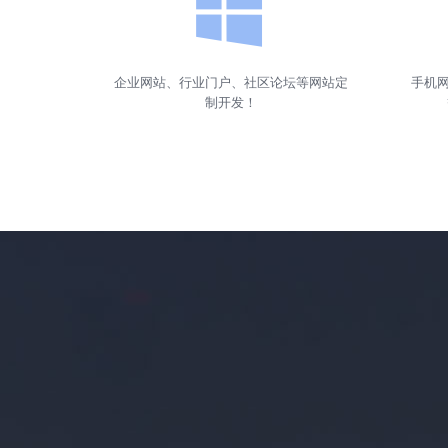
企业网站、行业门户、社区论坛等网站定
手机网
制开发！