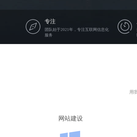
专注
团队始于2021年，专注互联网信息化
服务
用
网站建设