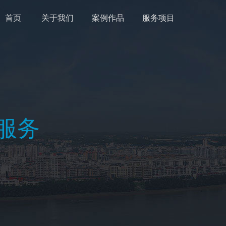
首页
关于我们
案例作品
服务项目
服务