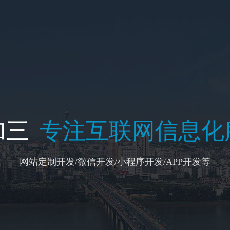
加三
专注互联网信息化
网站定制开发/微信开发/小程序开发/APP开发等