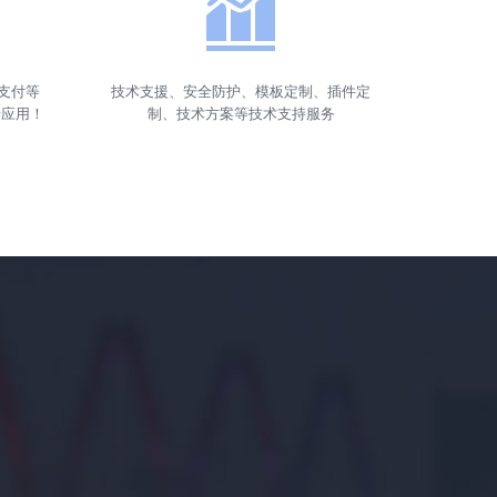
支付等
技术支援、安全防护、模板定制、插件定
景应用！
制、技术方案等技术支持服务